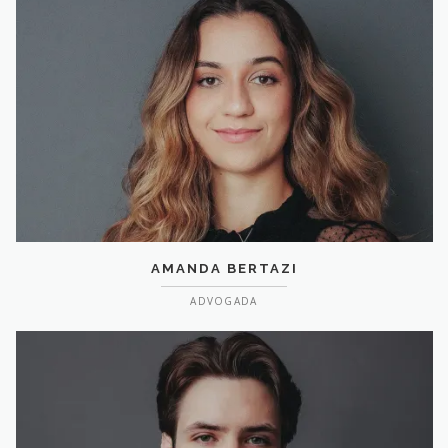
AMANDA BERTAZI
ADVOGADA