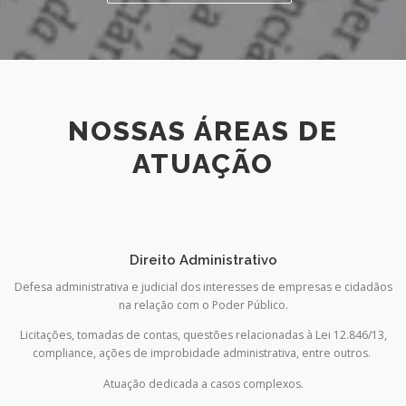
NOSSAS ÁREAS DE
ATUAÇÃO
Direito Administrativo
Defesa administrativa e judicial dos interesses de empresas e cidadãos
na relação com o Poder Público.
Licitações, tomadas de contas, questões relacionadas à Lei 12.846/13,
compliance, ações de improbidade administrativa, entre outros.
Atuação dedicada a casos complexos.