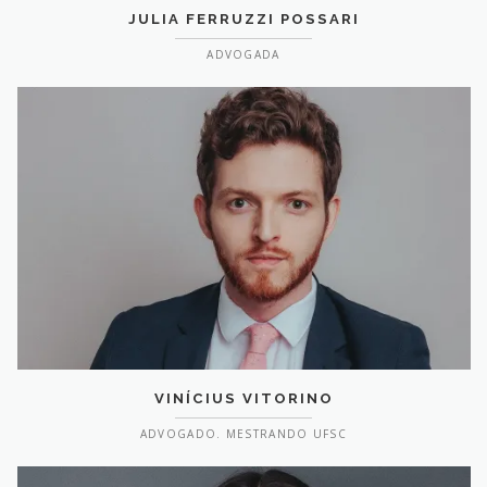
JULIA FERRUZZI POSSARI
ADVOGADA
VINÍCIUS VITORINO
ADVOGADO. MESTRANDO UFSC