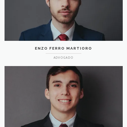
ENZO FERRO MARTIORO
ADVOGADO