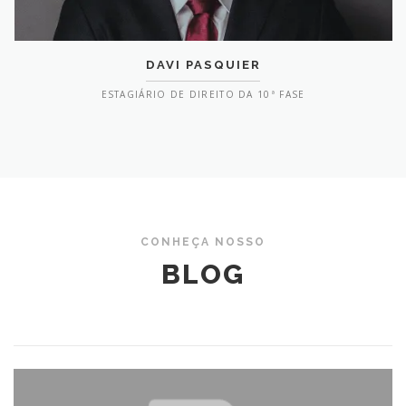
DAVI PASQUIER
ESTAGIÁRIO DE DIREITO DA 10ª FASE
CONHEÇA NOSSO
BLOG