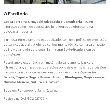
O Escritório
Costa Ferreira & Hayashi Advocacia e Consultoria
nasceu do
interesse comum de seus sócios fundadores de oferecer uma
advocacia moderna.
É um escritório altamente especializado, com uma política de prestação
de serviços que alia profundo conhecimento técnico com a valorização
da individualidade do cliente.
Tem atuação dedicada a casos
complexos.
Possui ampla experiência em matéria de saneamento básico e
infraestrutura, em grandes operações policiais e em suas repercussões
nas mais variadas esferas sancionadoras, tais como a
Operação
Dríade, Tapete Negro, Pomar, Arion II, Blindagem, Onipresença,
Ouvidos Moucos, Sutura e Alcatraz
.
Sede em Florianópolis, Santa Catarina.
Registro na OAB/SC 2.227/2014.