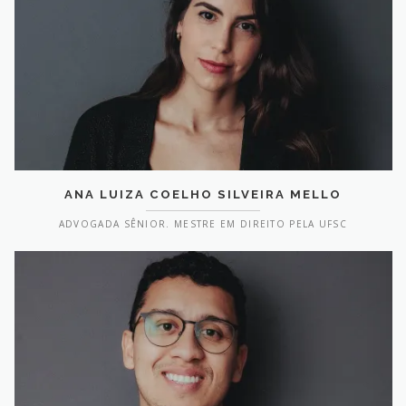
ANA LUIZA COELHO SILVEIRA MELLO
ADVOGADA SÊNIOR. MESTRE EM DIREITO PELA UFSC