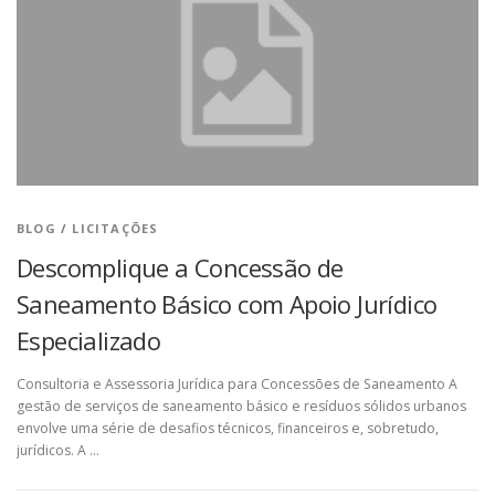
BLOG
/
LICITAÇÕES
Descomplique a Concessão de
Saneamento Básico com Apoio Jurídico
Especializado
Consultoria e Assessoria Jurídica para Concessões de Saneamento A
gestão de serviços de saneamento básico e resíduos sólidos urbanos
envolve uma série de desafios técnicos, financeiros e, sobretudo,
jurídicos. A …