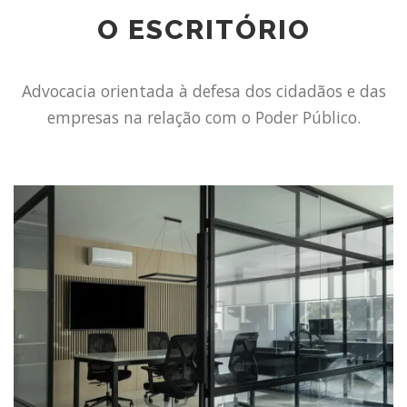
O ESCRITÓRIO
Advocacia orientada à defesa dos cidadãos e das
empresas na relação com o Poder Público.