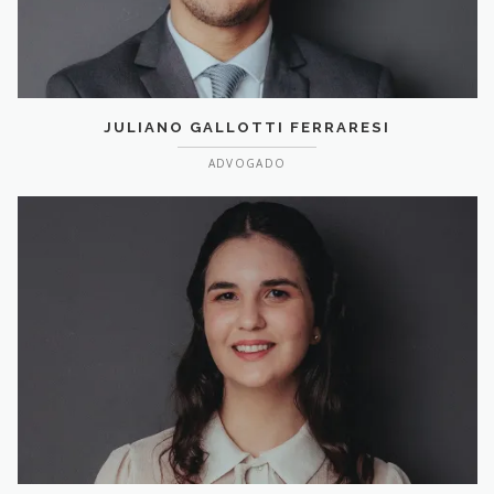
JULIANO GALLOTTI FERRARESI
ADVOGADO