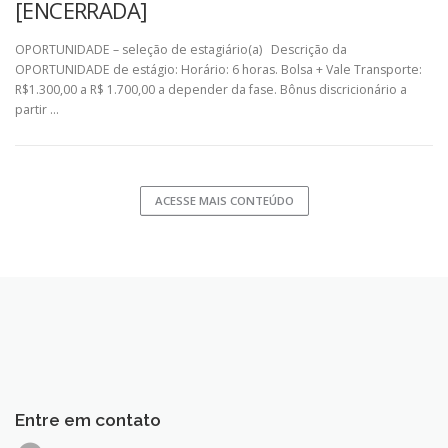
[ENCERRADA]
OPORTUNIDADE – seleção de estagiário(a) Descrição da
OPORTUNIDADE de estágio: Horário: 6 horas. Bolsa + Vale Transporte:
R$1.300,00 a R$ 1.700,00 a depender da fase. Bônus discricionário a
partir …
ACESSE MAIS CONTEÚDO
Entre em contato