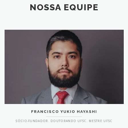
NOSSA EQUIPE
FRANCISCO YUKIO HAYASHI
SÓCIO-FUNDADOR. DOUTORANDO UFSC. MESTRE UFSC