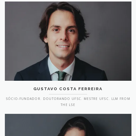
GUSTAVO COSTA FERREIRA
SÓCIO-FUNDADOR. DOUTORANDO UFSC. MESTRE UFSC. LLM FROM
THE LSE