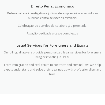
Direito Penal Econômico
Defesa na fase investigativa e judicial de
empresários e servidores
públicos
contra acusações criminais.
Celebração de
acordos de colaboração premiada
.
Atuação dedicada a casos complexos.
Legal Services for Foreigners and Expats
Our bilingual lawyers provide personalized legal services for foreigners
living or investing in Brazil.
From immigration and real estate to contracts and criminal law, we help
expats understand and solve their legal needs with professionalism and
trust.